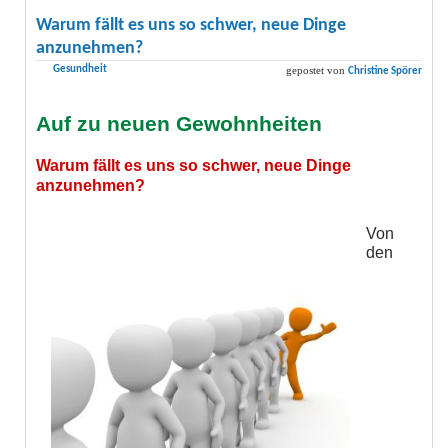
Warum fällt es uns so schwer, neue Dinge
anzunehmen?
Gesundheit
gepostet von
Christine Spörer
Auf zu neuen Gewohnheiten
Warum fällt es uns so schwer, neue Dinge
anzunehmen?
Von
den