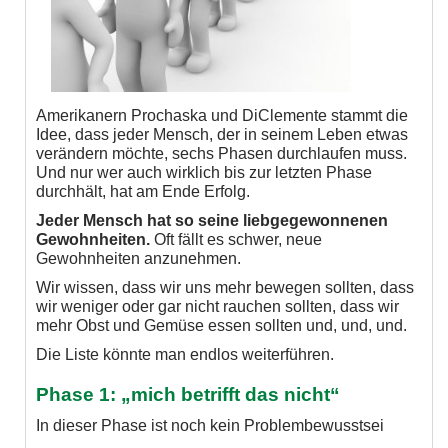
Amerikanern Prochaska und DiClemente stammt die
Idee, dass jeder Mensch, der in seinem Leben etwas
verändern möchte, sechs Phasen durchlaufen muss.
Und nur wer auch wirklich bis zur letzten Phase
durchhält, hat am Ende Erfolg.
Jeder Mensch hat so seine liebgegewonnenen
Gewohnheiten.
Oft fällt es schwer, neue
Gewohnheiten anzunehmen.
Wir wissen, dass wir uns mehr bewegen sollten, dass
wir weniger oder gar nicht rauchen sollten, dass wir
mehr Obst und Gemüse essen sollten und, und, und.
Die Liste könnte man endlos weiterführen.
Phase 1: „mich betrifft das nicht“
In dieser Phase ist noch kein Problembewusstsei